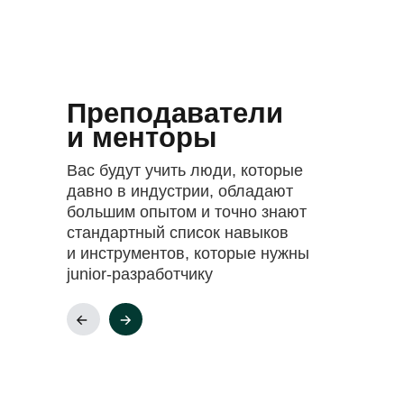
Преподаватели
и менторы
Вас будут учить люди, которые
давно в индустрии, обладают
большим опытом и точно знают
стандартный список навыков
и инструментов, которые нужны
junior-разработчику