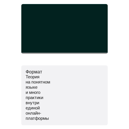
Формат
Теория
на понятном
языке
и много
практики
внутри
единой
онлайн-
платформы