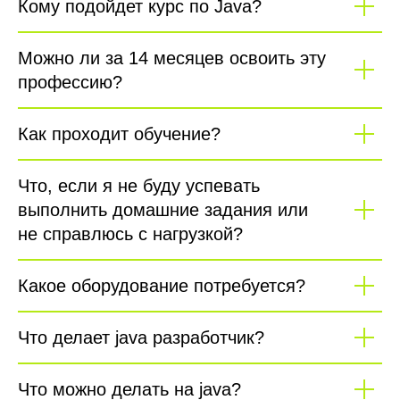
Кому подойдет курс по Java?
Можно ли за 14 месяцев освоить эту
профессию?
Как проходит обучение?
Что, если я не буду успевать
выполнить домашние задания или
не справлюсь с нагрузкой?
Какое оборудование потребуется?
Что делает java разработчик?
Что можно делать на java?