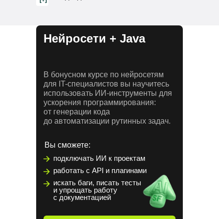
[+]
Нейросети + Java
В бонусном курсе по нейросетям
для IT-специалистов вы научитесь
использовать ИИ-инструменты для
ускорения программирования:
от генерации кода
до автоматизации рутинных задач.
Вы сможете:
подключать ИИ к проектам
работать с API и плагинами
искать баги, писать тесты
и упрощать работу
с документацией