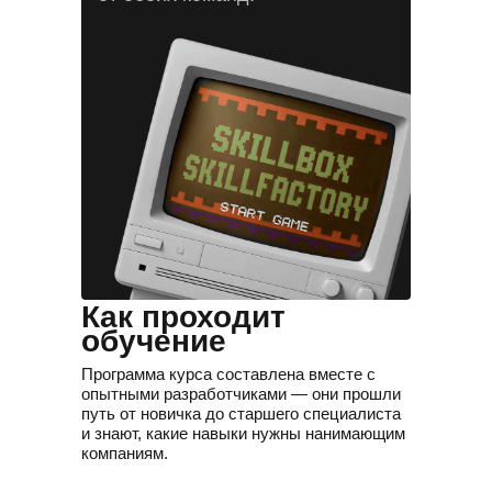
Часто задаваемые
вопросы
Как проходит
обучение
Программа курса составлена вместе с
опытными разработчиками — они прошли
путь от новичка до старшего специалиста
и знают, какие навыки нужны нанимающим
компаниям.