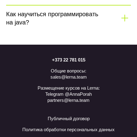
Как научиться программировать
на java?
+373 22 781 015
Общие вопросы:
sales@lerna.team
Размещение курсов на Lerna:
Telegram @AnnaPorah
partners@lerna.team
Публичный договор
Политика обработки персональных данных