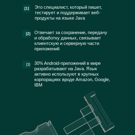
Это специалист, который пишет,
[1]
тестирует и поддерживает веб-
продукты на языке Java
Отвечает за сохранение, передачу
[2]
и обработку данных, связывает
клиентскую и серверную части
приложений
30% Android-приложений в мире
[3]
разрабатывают на Javа. Язык
активно используют в крупных
корпорациях вроде Amazon, Google,
IBM