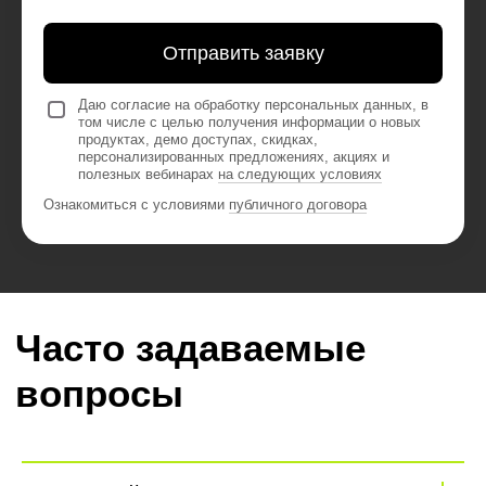
Отправить заявку
Даю согласие на обработку персональных данных, в
том числе с целью получения информации о новых
продуктах, демо доступах, скидках,
персонализированных предложениях, акциях и
полезных вебинарах
на следующих условиях
Ознакомиться с условиями
публичного договора