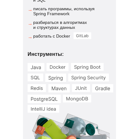
и SQL
писать программы, используя
→
Spring Framework
разбираться в алгоритмах
→
и структурах данных
работать с Docker
→
Инструменты: