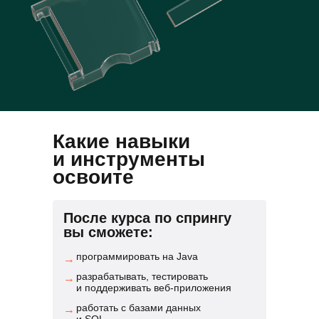
Какие навыки
и инструменты
освоите
После курса по спрингу
вы сможете:
программировать на Java
→
разрабатывать, тестировать
→
и поддерживать веб-приложения
работать с базами данных
→