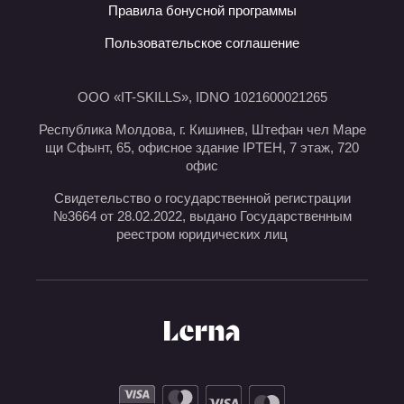
Правила бонусной программы
Пользовательское соглашение
ООО «IT-SKILLS», IDNO 1021600021265
Республика Молдова, г. Кишинев, Штефан чел Маре
щи Сфынт, 65, офисное здание IPTEH, 7 этаж, 720
офис
Свидетельство о государственной регистрации
№3664 от 28.02.2022, выдано Государственным
реестром юридических лиц