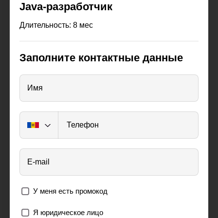
Java-разработчик
Длительность: 8 мес
Заполните контактные данные
Имя
Телефон
E-mail
У меня есть промокод
Я юридическое лицо