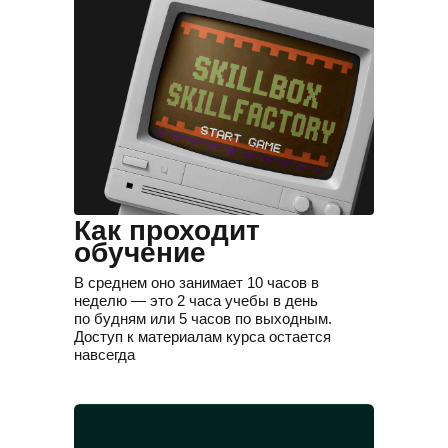
Как проходит
обучение
В среднем оно занимает 10 часов в
неделю — это 2 часа учебы в день
по будням или 5 часов по выходным.
Доступ к материалам курса остается
навсегда