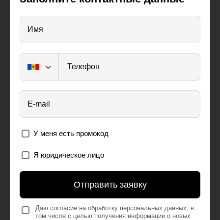
Имя
Телефон
E-mail
У меня есть промокод
Я юридическое лицо
Отправить заявку
Даю согласие на обработку персональных данных, в
том числе с целью получения информации о новых