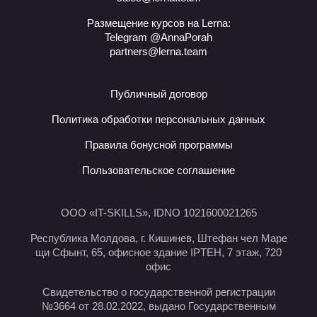
Размещение курсов на Lerna:
Telegram @AnnaPorah
partners@lerna.team
Публичный договор
Политика обработки персональных данных
Правила бонусной программы
Пользовательское соглашение
ООО «IT-SKILLS», IDNO 1021600021265
Республика Молдова, г. Кишинев, Штефан чел Маре
щи Сфынт, 65, офисное здание IPTEH, 7 этаж, 720
офис
Свидетельство о государственной регистрации
№3664 от 28.02.2022, выдано Государственным