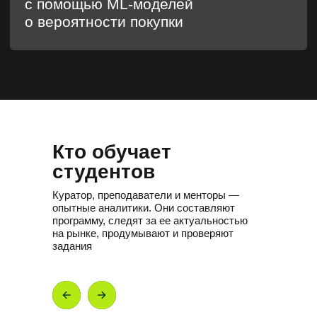
Кто обучает
студентов
Куратор, преподаватели и менторы —
опытные аналитики. Они составляют
программу, следят за ее актуальностью
на рынке, продумывают и проверяют
задания