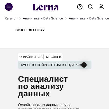
Каталог
Аналитика и Data Science
Аналитика и Data Science 
ОНЛАЙН
С НУЛЯ
9 МЕСЯЦЕВ
КУРС ПО НЕЙРОСЕТЯМ В ПОДАРОК
Специалист
по анализу
данных
Освойте анализ данных с нуля