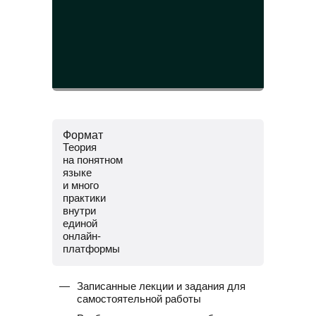
Формат
Теория
на понятном
языке
и много
практики
внутри
единой
онлайн-
платформы
Записанные лекции и задания для
самостоятельной работы